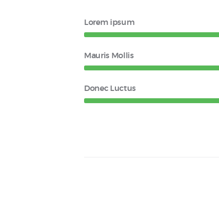
Lorem ipsum
Mauris Mollis
Donec Luctus