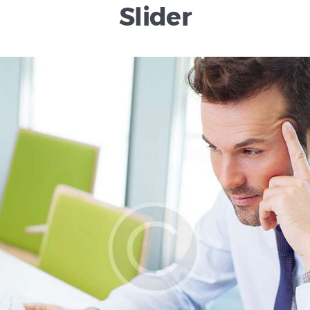
Slider