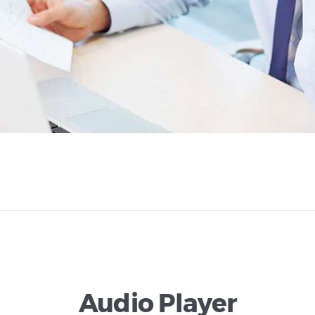
Audio Player