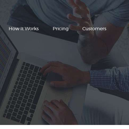
How It Works
Pricing
Customers