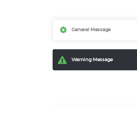
General Message
Warning Message