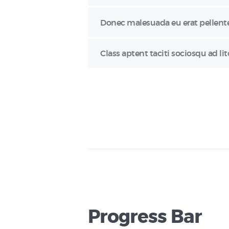
Donec malesuada eu erat pellen
Class aptent taciti sociosqu ad lit
Progress Bar