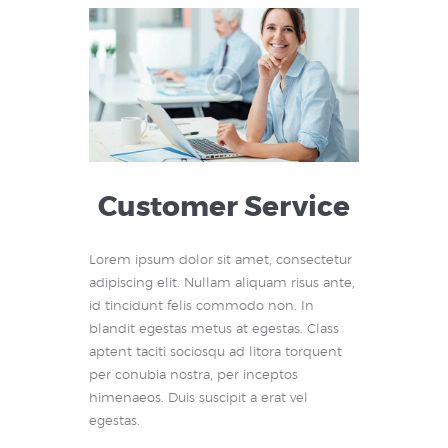
Customer Service
Lorem ipsum dolor sit amet, consectetur
adipiscing elit. Nullam aliquam risus ante,
id tincidunt felis commodo non. In
blandit egestas metus at egestas. Class
aptent taciti sociosqu ad litora torquent
per conubia nostra, per inceptos
himenaeos. Duis suscipit a erat vel
egestas.